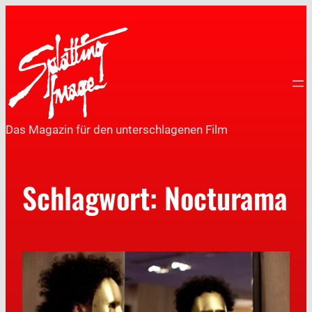
Das Magazin für den unterschlagenen Film
Schlagwort:
Nocturama