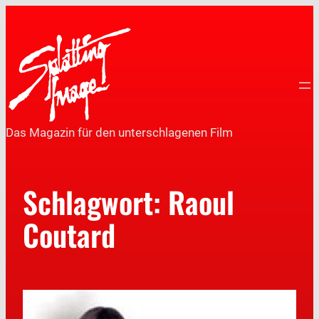
Das Magazin für den unterschlagenen Film
Schlagwort:
Raoul
Coutard