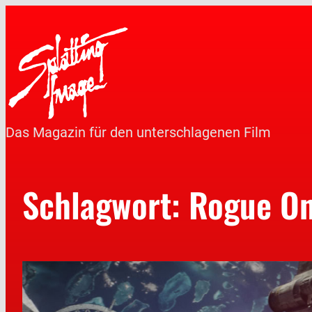
Das Magazin für den unterschlagenen Film
Schlagwort:
Rogue On