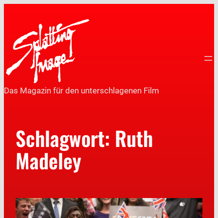
Das Magazin für den unterschlagenen Film
Schlagwort:
Ruth
Madeley