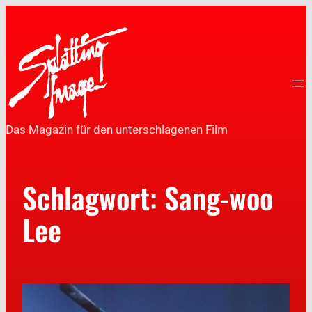
Das Magazin für den unterschlagenen Film
Schlagwort:
Sang-woo
Lee