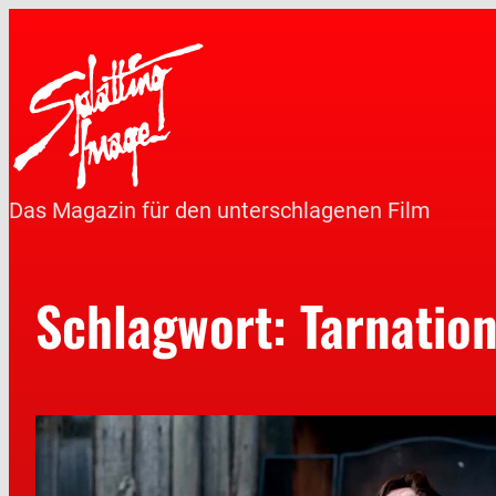
Das Magazin für den unterschlagenen Film
Schlagwort:
Tarnatio