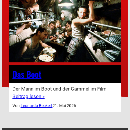
Das Boot
Der Mann im Boot und der Gammel im Film
Beitrag lesen »
Von
Leonardo Beckert
21. Mai 2026