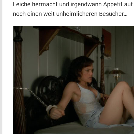
Leiche hermacht und irgendwann Appetit auf 
noch einen weit unheimlicheren Besucher…