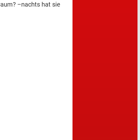
raum? –nachts hat sie