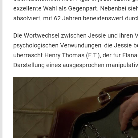
exzellente Wahl als Gegenpart. Nebenbei sieh
absolviert, mit 62 Jahren beneidenswert durch
Die Wortwechsel zwischen Jessie und ihren V
psychologischen Verwundungen, die Jessie ber
überrascht Henry Thomas (E.T.), der für Flana
Darstellung eines ausgesprochen manipulativ