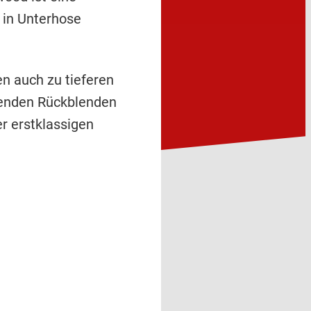
 in Unterhose
n auch zu tieferen
chenden Rückblenden
r erstklassigen