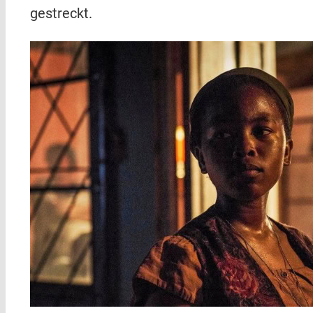
gestreckt.