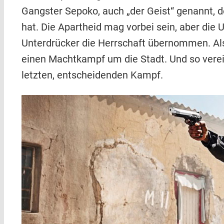
Gangster Sepoko, auch „der Geist“ genannt, d
hat. Die Apartheid mag vorbei sein, aber die
Unterdrücker die Herrschaft übernommen. Als 
einen Machtkampf um die Stadt. Und so verein
letzten, entscheidenden Kampf.