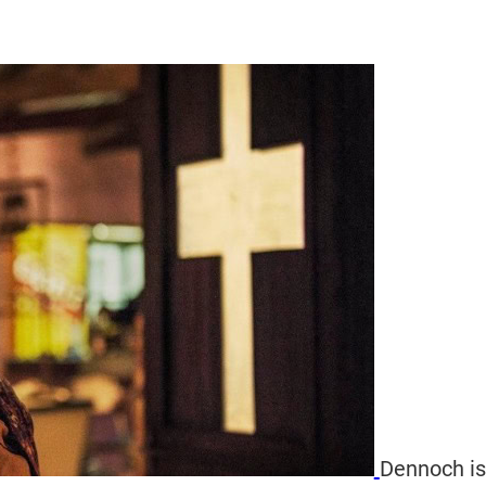
Dennoch is