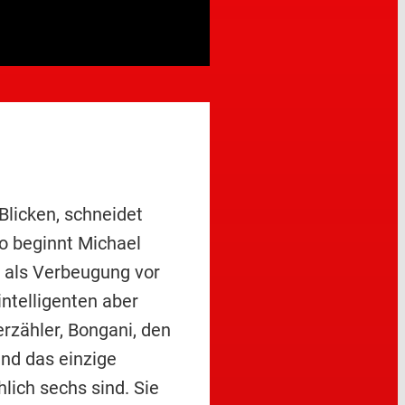
Blicken, schneidet
o beginnt Michael
s als Verbeugung vor
ntelligenten aber
rzähler, Bongani, den
nd das einzige
lich sechs sind. Sie