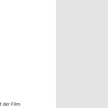
t der Film