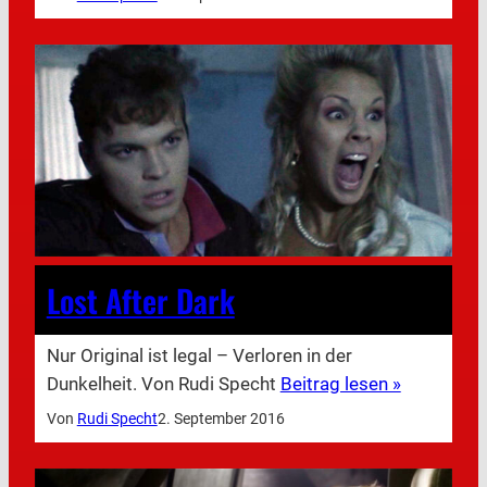
Lost After Dark
Nur Original ist legal – Verloren in der
Dunkelheit. Von Rudi Specht
Beitrag lesen »
Von
Rudi Specht
2. September 2016