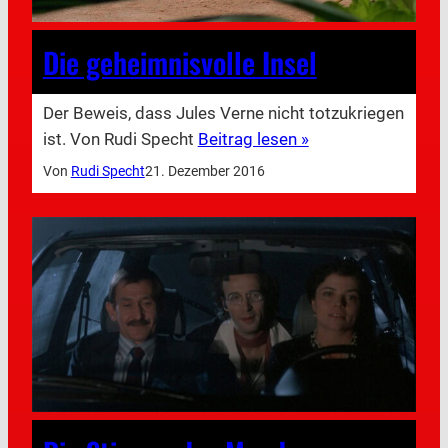
Die geheimnisvolle Insel
Der Beweis, dass Jules Verne nicht totzukriegen
ist. Von Rudi Specht
Beitrag lesen »
Von
Rudi Specht
21. Dezember 2016