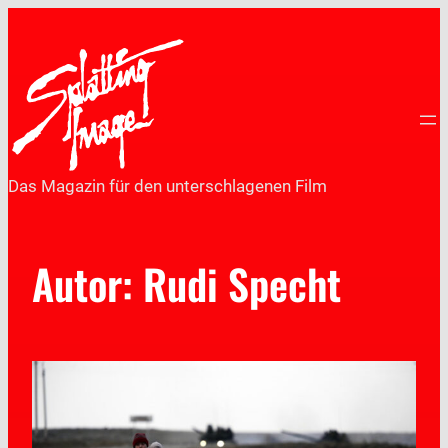
Das Magazin für den unterschlagenen Film
Autor: Rudi Specht