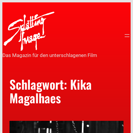
Das Magazin für den unterschlagenen Film
Schlagwort:
Kika
Magalhaes