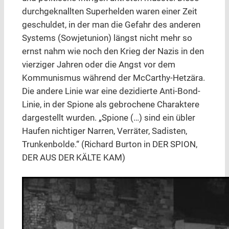
durchgeknallten Superhelden waren einer Zeit
geschuldet, in der man die Gefahr des anderen
Systems (Sowjetunion) längst nicht mehr so
ernst nahm wie noch den Krieg der Nazis in den
vierziger Jahren oder die Angst vor dem
Kommunismus während der McCarthy-Hetzära.
Die andere Linie war eine dezidierte Anti-Bond-
Linie, in der Spione als gebrochene Charaktere
dargestellt wurden. „Spione (…) sind ein übler
Haufen nichtiger Narren, Verräter, Sadisten,
Trunkenbolde.“ (Richard Burton in DER SPION,
DER AUS DER KÄLTE KAM)