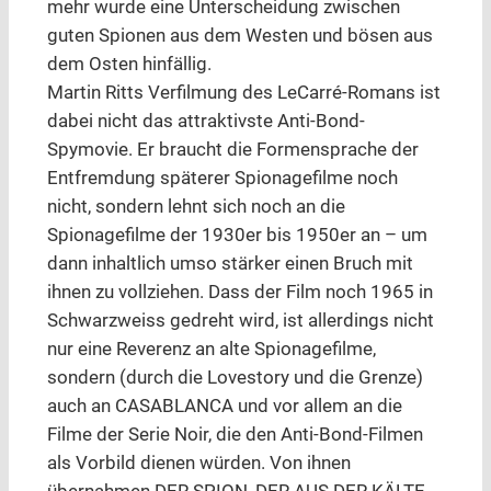
mehr wurde eine Unterscheidung zwischen
guten Spionen aus dem Westen und bösen aus
dem Osten hinfällig.
Martin Ritts Verfilmung des LeCarré-Romans ist
dabei nicht das attraktivste Anti-Bond-
Spymovie. Er braucht die Formensprache der
Entfremdung späterer Spionagefilme noch
nicht, sondern lehnt sich noch an die
Spionagefilme der 1930er bis 1950er an – um
dann inhaltlich umso stärker einen Bruch mit
ihnen zu vollziehen. Dass der Film noch 1965 in
Schwarzweiss gedreht wird, ist allerdings nicht
nur eine Reverenz an alte Spionagefilme,
sondern (durch die Lovestory und die Grenze)
auch an CASABLANCA und vor allem an die
Filme der Serie Noir, die den Anti-Bond-Filmen
als Vorbild dienen würden. Von ihnen