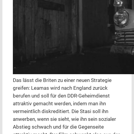
Das lässt die Briten zu einer neuen Strategie
greifen: Leamas wird nach England zurück
berufen und soll für den DDR-Geheimdienst
attraktiv gemacht werden, indem man ihn
vermeintlich diskreditiert. Die Stasi soll ihn
anwerben, wenn sie sieht, wie ihn sein sozialer
Abstieg schwach und für die Gegenseite