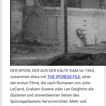
DER SPION, DER AUS DER KÄLTE KAM ist 1965,
zusammen etwa mit
THE IPCRESS FILE
, einer
der ersten Filme, die nach Romanen von John
LeCarré, Graham Greene oder Len Deighton die
düsteren und sinnentleerten Seiten des
Spionagedaseins hervorstrichen. Mehr und