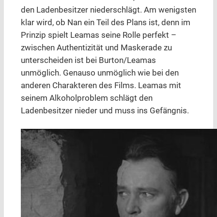
den Ladenbesitzer niederschlägt. Am wenigsten
klar wird, ob Nan ein Teil des Plans ist, denn im
Prinzip spielt Leamas seine Rolle perfekt –
zwischen Authentizität und Maskerade zu
unterscheiden ist bei Burton/Leamas
unmöglich. Genauso unmöglich wie bei den
anderen Charakteren des Films. Leamas mit
seinem Alkoholproblem schlägt den
Ladenbesitzer nieder und muss ins Gefängnis.