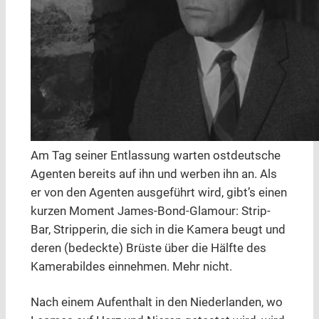
Am Tag seiner Entlassung warten ostdeutsche
Agenten bereits auf ihn und werben ihn an. Als
er von den Agenten ausgeführt wird, gibt’s einen
kurzen Moment James-Bond-Glamour: Strip-
Bar, Stripperin, die sich in die Kamera beugt und
deren (bedeckte) Brüste über die Hälfte des
Kamerabildes einnehmen. Mehr nicht.
Nach einem Aufenthalt in den Niederlanden, wo