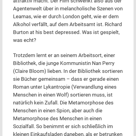
attraktiv macht. Der Film schwenkt also aus der
Agentenwelt über in melancholische Szenen von
Leamas, wie er durch London geht, wie er dem
Alkohol verfällt, auf dem Arbeitsamt ist. Richard
Burton at his best depressed. Was ist gespielt,
was echt?
Trotzdem lernt er an seinem Arbeitsort, einer
Bibliothek, die junge Kommunistin Nan Perry
(Claire Bloom) lieben. In der Bibliothek sortieren
sie Bücher gemeinsam – dass er gerade einen
Roman unter Lykantropie (Verwandlung eines
Menschen in einen Wolf) sortieren muss, ist
natürlich kein Zufall. Die Metamorphose des
Menschen in einen Spion, aber auch die
Metamorphose des Menschen in einen
Sozialfall. So benimmt er sich schließlich im
kleinen Einkaufsladen daneben, als er betrunken