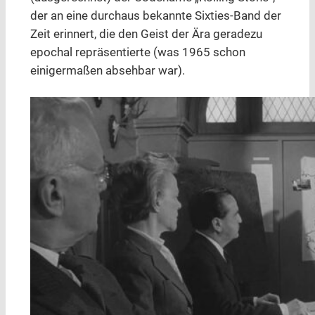
der an eine durchaus bekannte Sixties-Band der
Zeit erinnert, die den Geist der Ära geradezu
epochal repräsentierte (was 1965 schon
einigermaßen absehbar war).