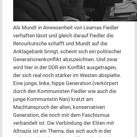
Als Mundt in Anwesenheit von Leamas Fiedler
verhaften lässt und gleich darauf Fiedler die
Retourkutsche schafft und Mundt auf die
Anklagebank bringt, scheint sich ein politischer
Generationenkonflikt abzuzeichnen. Und zwar
wird hier in der DDR ein Konflikt ausgetragen,
der sich real noch stärker im Westen abspielte.
Eine junge, linke, hippe Generation (verkörpert
durch den Kommunisten Fiedler wie auch die
junge Kommunistin Nan) kratzt am
Machtanspruch der alten, konservativen
Generation, die noch mit dem Faschismus
verbandelt ist. Die Verbindung der Eliten mit
Altnazis ist ein Thema, das sich auch in der