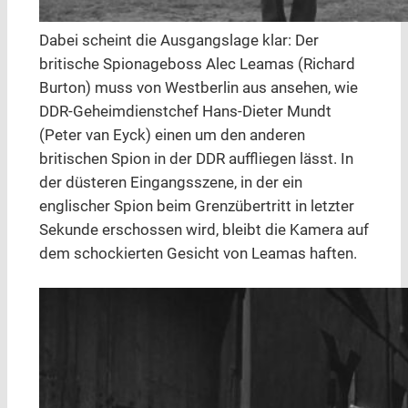
Dabei scheint die Ausgangslage klar: Der
britische Spionageboss Alec Leamas (Richard
Burton) muss von Westberlin aus ansehen, wie
DDR-Geheimdienstchef Hans-Dieter Mundt
(Peter van Eyck) einen um den anderen
britischen Spion in der DDR auffliegen lässt. In
der düsteren Eingangsszene, in der ein
englischer Spion beim Grenzübertritt in letzter
Sekunde erschossen wird, bleibt die Kamera auf
dem schockierten Gesicht von Leamas haften.