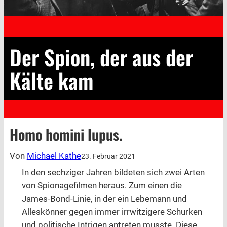
Der Spion, der aus der
Kälte kam
Homo homini lupus.
Von
Michael Kathe
23. Februar 2021
In den sechziger Jahren bildeten sich zwei Arten
von Spionagefilmen heraus. Zum einen die
James-Bond-Linie, in der ein Lebemann und
Alleskönner gegen immer irrwitzigere Schurken
und politische Intrigen antreten musste. Diese